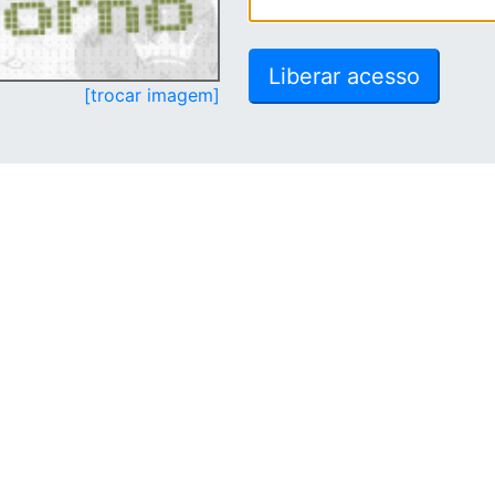
[trocar imagem]